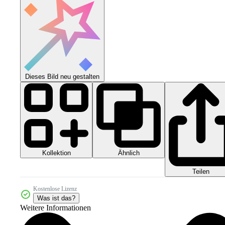
Dieses Bild neu gestalten
Kollektion
Ähnlich
Teilen
Kostenlose Lizenz
Was ist das?
Weitere Informationen