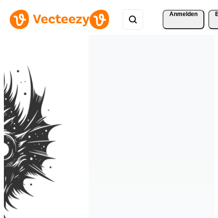
Anmelden