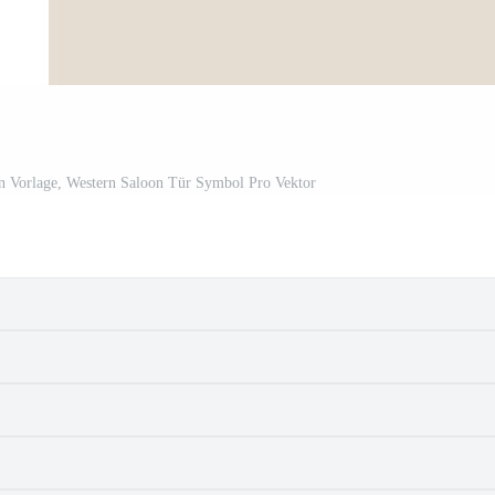
 Vorlage, Western Saloon Tür Symbol Pro Vektor