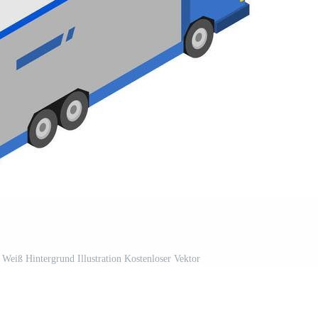
eiß Hintergrund Illustration Kostenloser Vektor