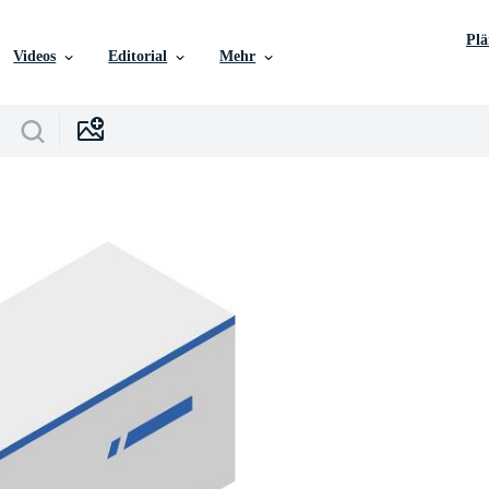
Pl
Videos
Editorial
Mehr