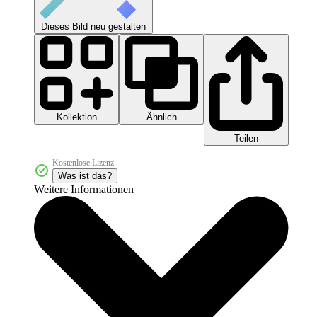
Dieses Bild neu gestalten
Kollektion
Ähnlich
Teilen
Kostenlose Lizenz
Was ist das?
Weitere Informationen