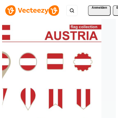
Anmelden