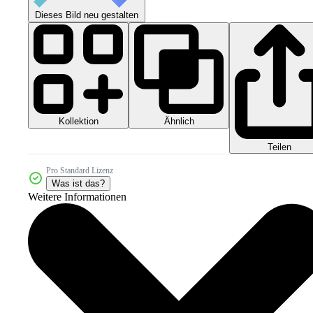
Dieses Bild neu gestalten
Kollektion
Ähnlich
Teilen
Pro Standard Lizenz
Was ist das?
Weitere Informationen