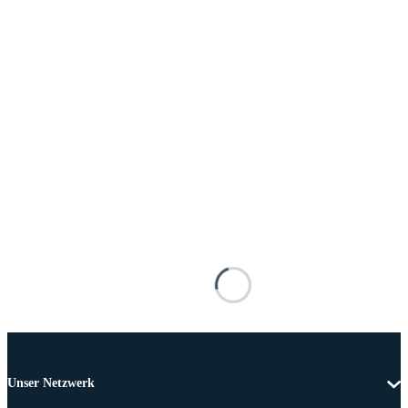
Unser Netzwerk