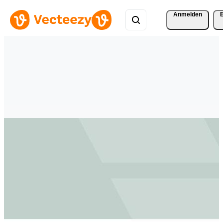
Anmelden