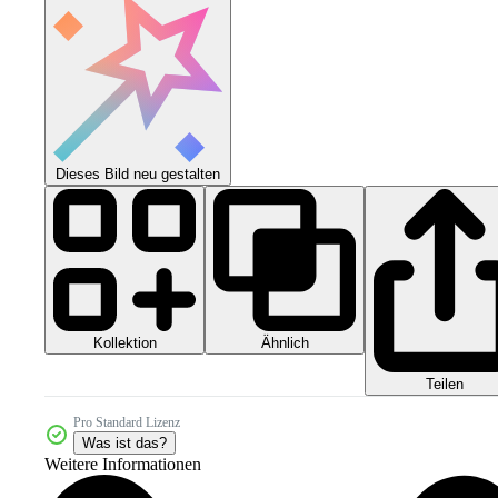
Dieses Bild neu gestalten
Kollektion
Ähnlich
Teilen
Pro Standard Lizenz
Was ist das?
Weitere Informationen