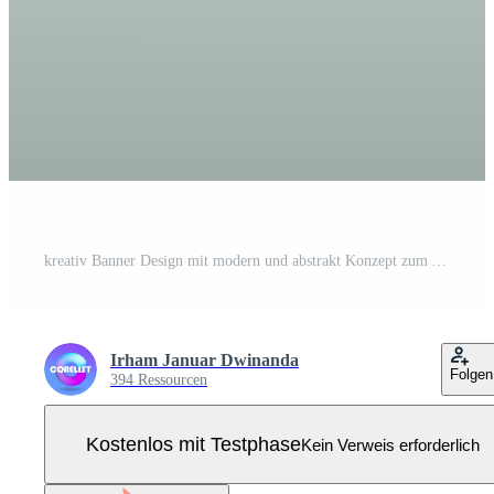
kreativ Banner Design mit modern und abstrakt Konzept zum Aktionen Pro Vektor
Irham Januar Dwinanda
Folgen
394 Ressourcen
Kostenlos mit Testphase
Kein Verweis erforderlich