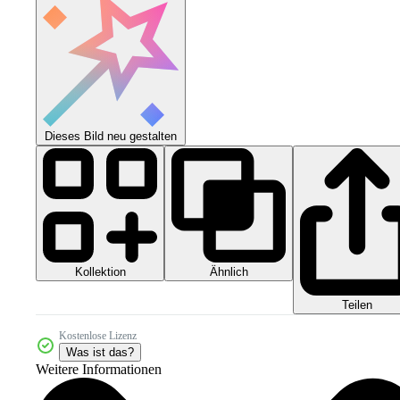
Dieses Bild neu gestalten
Kollektion
Ähnlich
Teilen
Kostenlose Lizenz
Was ist das?
Weitere Informationen