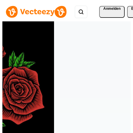
Anmelden