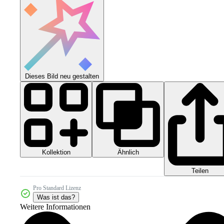
Dieses Bild neu gestalten
Kollektion
Ähnlich
Teilen
Pro Standard Lizenz
Was ist das?
Weitere Informationen