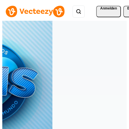
Anmelden