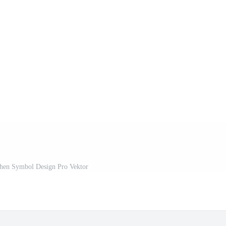
schen Symbol Design Pro Vektor