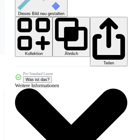
Dieses Bild neu gestalten
Kollektion
Ähnlich
Teilen
Pro Standard Lizenz
Was ist das?
Weitere Informationen