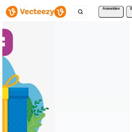
Anmelden