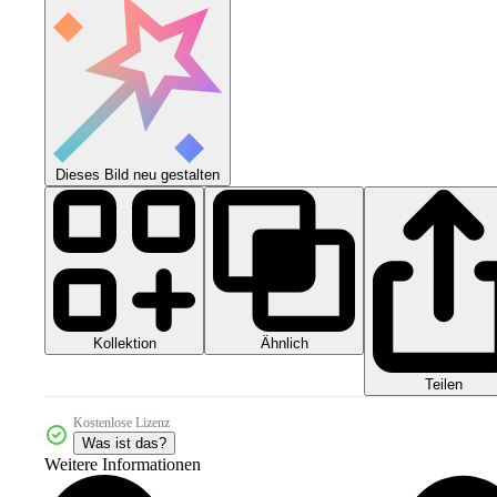
Dieses Bild neu gestalten
Kollektion
Ähnlich
Teilen
Kostenlose Lizenz
Was ist das?
Weitere Informationen