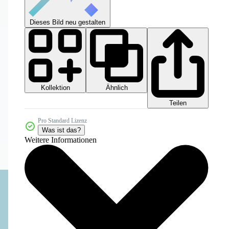
Dieses Bild neu gestalten
Kollektion
Ähnlich
Teilen
Pro Standard Lizenz
Was ist das?
Weitere Informationen