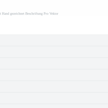
t Hand gezeichnet Beschriftung Pro Vektor