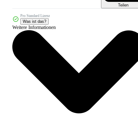
Teilen
Pro Standard Lizenz
Was ist das?
Weitere Informationen