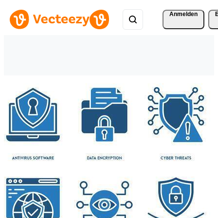
Anmelden