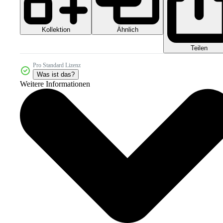
Kollektion
Ähnlich
Teilen
Pro Standard Lizenz
Was ist das?
Weitere Informationen