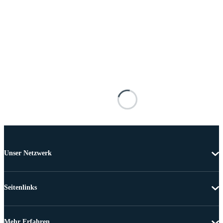
Unser Netzwerk
Seitenlinks
Mehr Erfahren