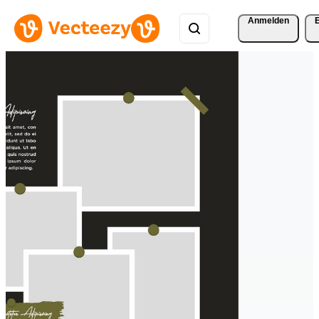
Anmelden