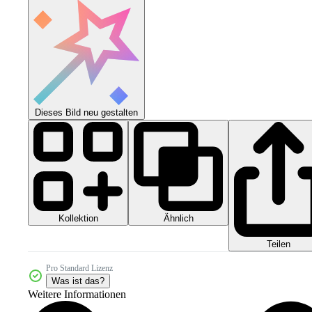
Dieses Bild neu gestalten
Kollektion
Ähnlich
Teilen
Pro Standard Lizenz
Was ist das?
Weitere Informationen