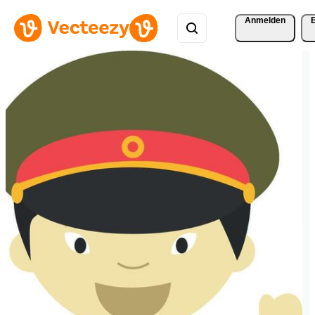
Anmelden