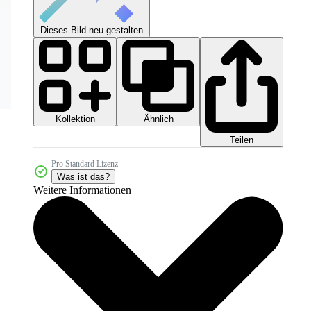
Dieses Bild neu gestalten
Kollektion
Ähnlich
Teilen
Pro Standard Lizenz
Was ist das?
Weitere Informationen