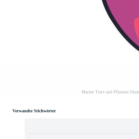
Marine Tiere und Pflanzen Illust
Verwandte Stichwörter