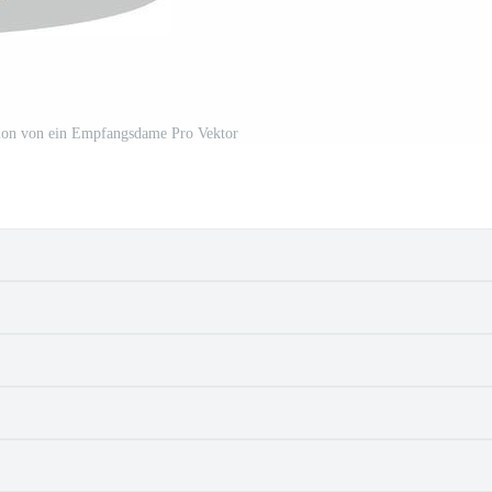
ation von ein Empfangsdame Pro Vektor