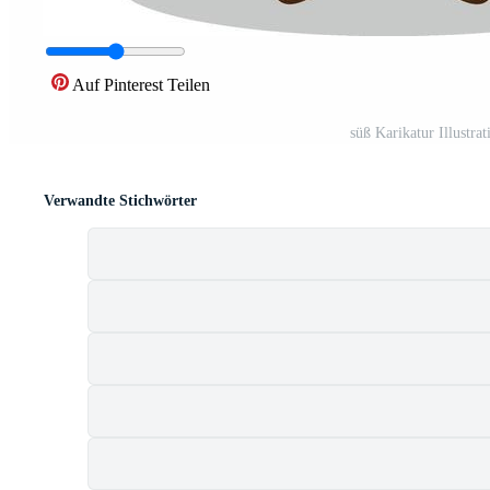
Auf Pinterest Teilen
süß Karikatur Illustr
Verwandte Stichwörter