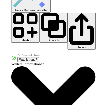
Dieses Bild neu gestalten
Kollektion
Ähnlich
Teilen
Pro Standard Lizenz
Was ist das?
Weitere Informationen