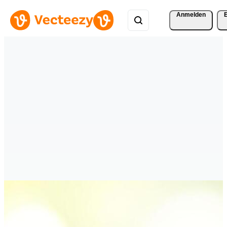
Anmelden