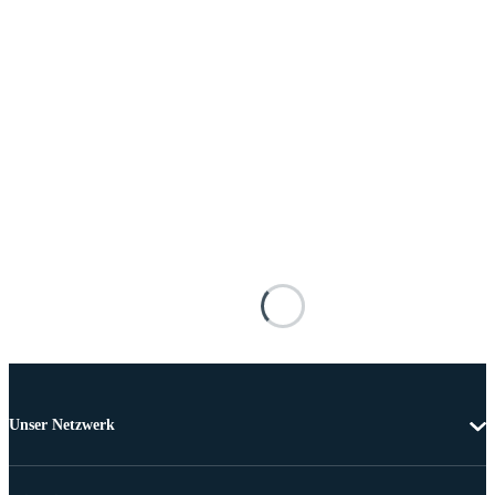
Unser Netzwerk