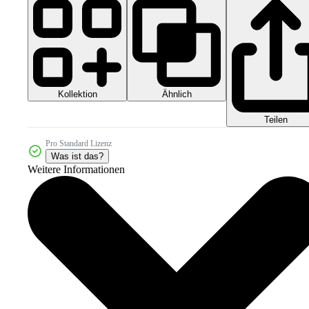
Kollektion
Ähnlich
Teilen
Pro Standard Lizenz
Was ist das?
Weitere Informationen