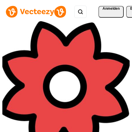
Anmelden