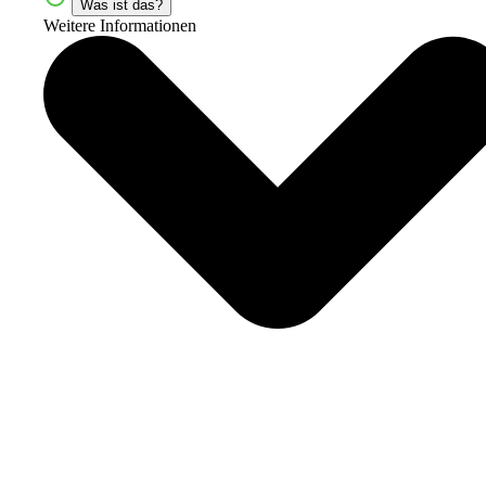
Was ist das?
Weitere Informationen