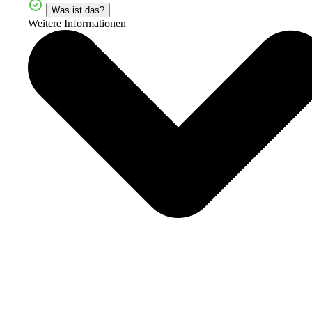
Was ist das?
Weitere Informationen