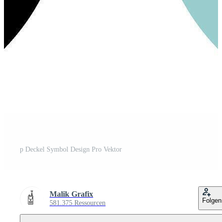
p Deckel Symbol Design Pro Vektor
Malik Grafix
Folgen
581.375 Ressourcen