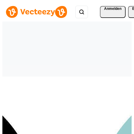
Anmelden