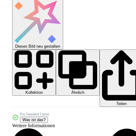
Dieses Bild neu gestalten
Kollektion
Ähnlich
Teilen
Pro Standard Lizenz
Was ist das?
Weitere Informationen