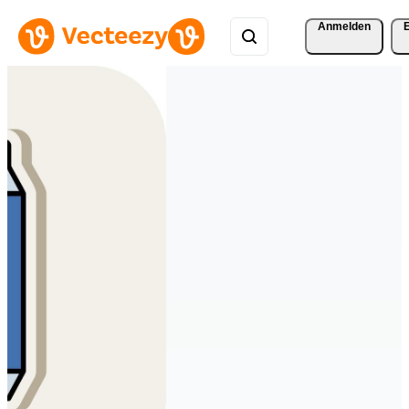
Anmelden