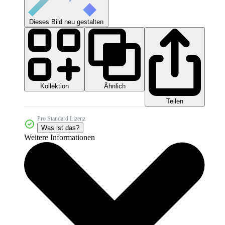
Dieses Bild neu gestalten
Kollektion
Ähnlich
Teilen
Pro Standard Lizenz
Was ist das?
Weitere Informationen