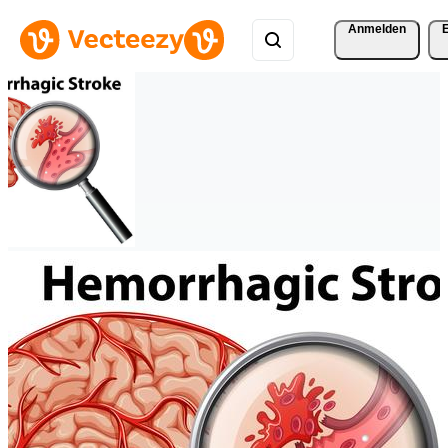
Anmelden