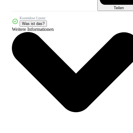
Teilen
Kostenlose Lizenz
Was ist das?
Weitere Informationen