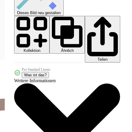
Dieses Bild neu gestalten
Kollektion
Ähnlich
Teilen
Pro Standard Lizenz
Was ist das?
Weitere Informationen