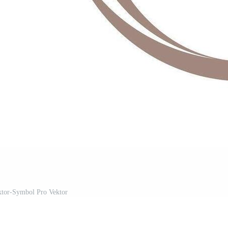
tor-Symbol Pro Vektor