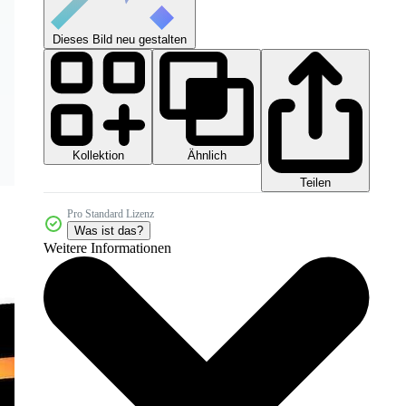
Dieses Bild neu gestalten
Kollektion
Ähnlich
Teilen
Pro Standard Lizenz
Was ist das?
Weitere Informationen