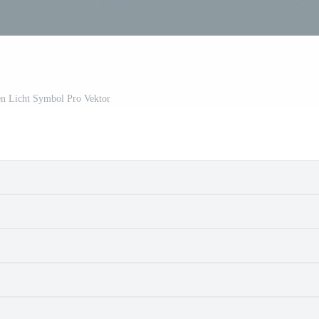
en Licht Symbol Pro Vektor