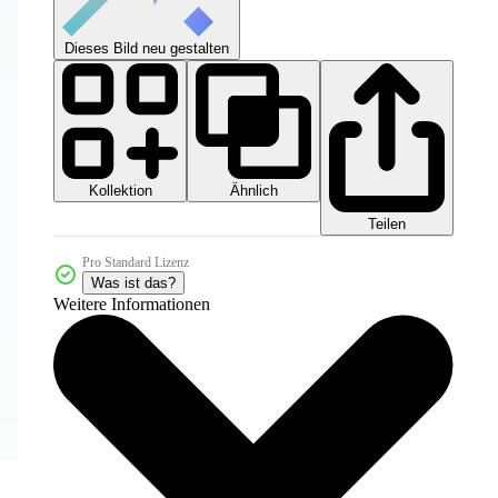
Dieses Bild neu gestalten
Kollektion
Ähnlich
Teilen
Pro Standard Lizenz
Was ist das?
Weitere Informationen