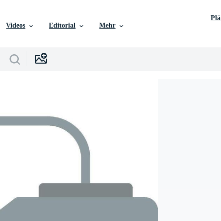
Pl
Videos
Editorial
Mehr