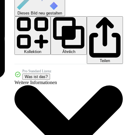
Dieses Bild neu gestalten
Kollektion
Ähnlich
Teilen
Pro Standard Lizenz
Was ist das?
Weitere Informationen