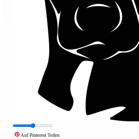
Auf Pinterest Teilen