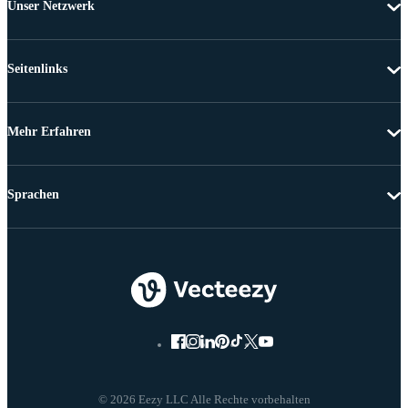
Unser Netzwerk
Seitenlinks
Mehr Erfahren
Sprachen
© 2026 Eezy LLC Alle Rechte vorbehalten