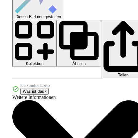
Dieses Bild neu gestalten
Kollektion
Ähnlich
Teilen
Pro Standard Lizenz
Was ist das?
Weitere Informationen