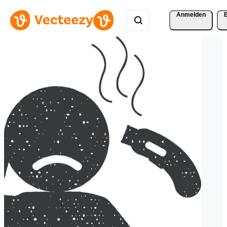
Anmelden