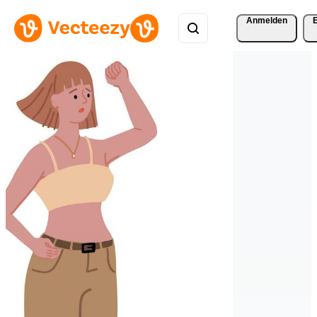
Anmelden