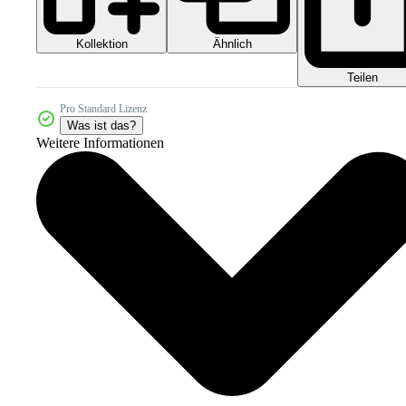
Kollektion
Ähnlich
Teilen
Pro Standard Lizenz
Was ist das?
Weitere Informationen