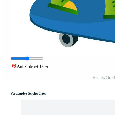
Auf Pinterest Teilen
Erdnuss Charak
Verwandte Stichwörter