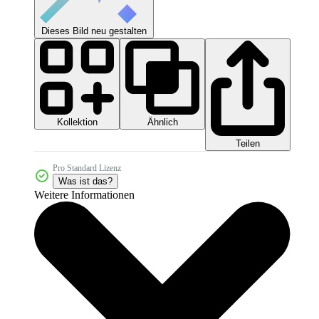
Dieses Bild neu gestalten
Kollektion
Ähnlich
Teilen
Pro Standard Lizenz
Was ist das?
Weitere Informationen