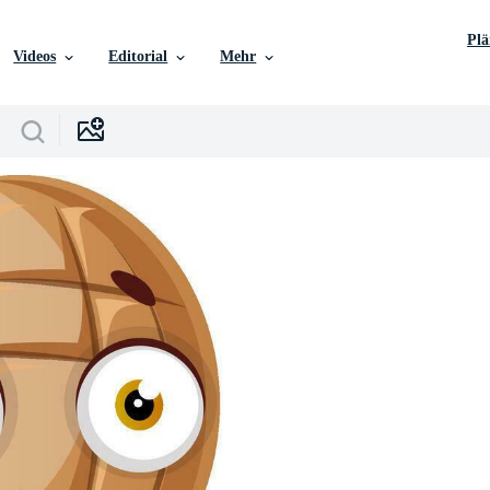
Pl
Videos
Editorial
Mehr