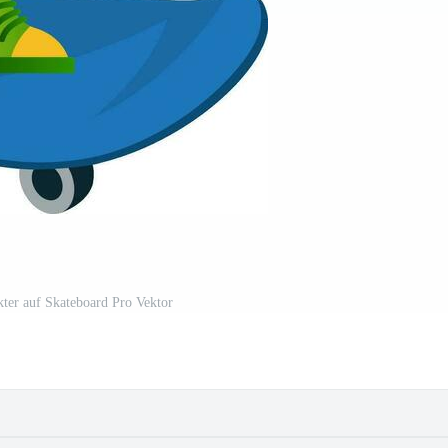
ter auf Skateboard Pro Vektor