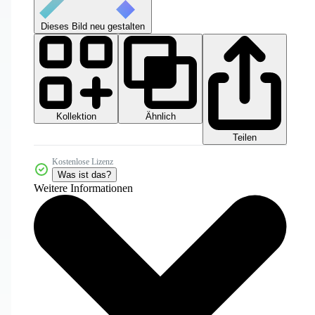
Dieses Bild neu gestalten
Kollektion
Ähnlich
Teilen
Kostenlose Lizenz
Was ist das?
Weitere Informationen