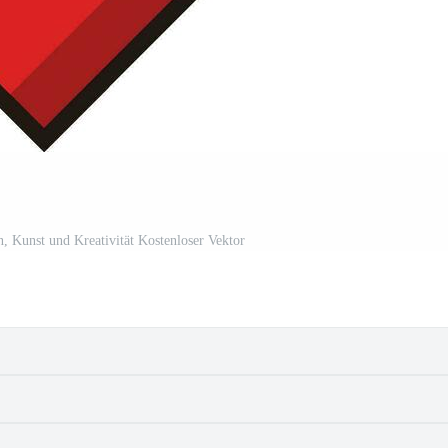
gn, Kunst und Kreativität Kostenloser Vektor