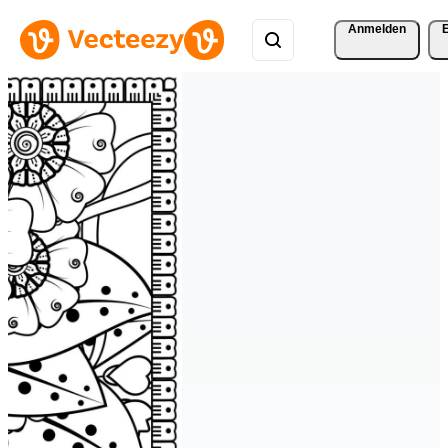
Anmelden