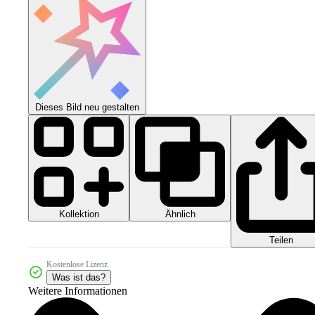
Dieses Bild neu gestalten
Kollektion
Ähnlich
Teilen
Kostenlose Lizenz
Was ist das?
Weitere Informationen