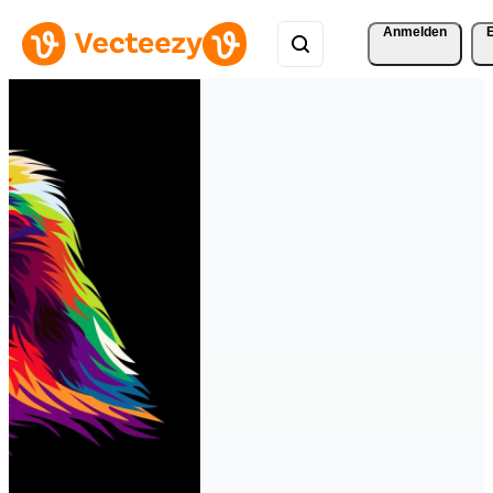
Anmelden