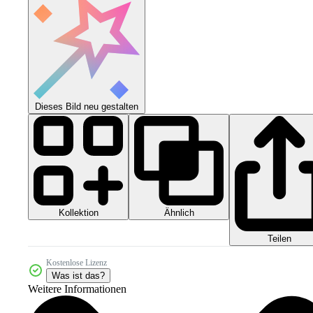
Dieses Bild neu gestalten
Kollektion
Ähnlich
Teilen
Kostenlose Lizenz
Was ist das?
Weitere Informationen