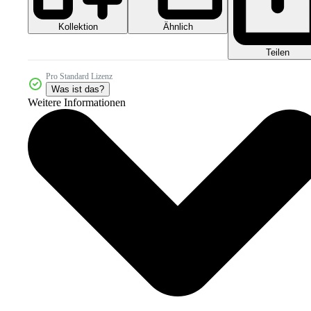
Kollektion
Ähnlich
Teilen
Pro Standard Lizenz
Was ist das?
Weitere Informationen