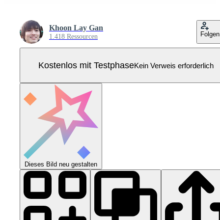
Khoon Lay Gan
Folgen
1.418 Ressourcen
Kostenlos mit Testphase
Kein Verweis erforderlich
Dieses Bild neu gestalten