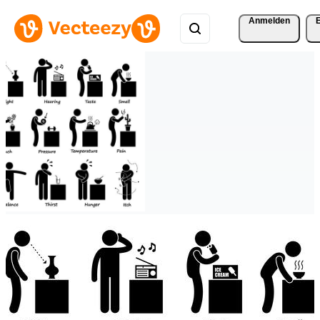
Anmelden