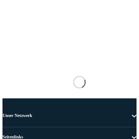
Unser Netzwerk
Seitenlinks