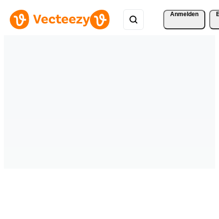
Anmelden