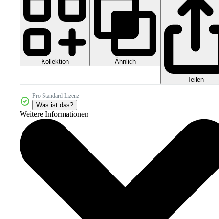
Kollektion
Ähnlich
Teilen
Pro Standard Lizenz
Was ist das?
Weitere Informationen