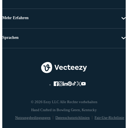
Mehr Erfahren
Sprachen
© 2026 Eezy LLC Alle Rechte vorbehalten
Nutzungsbedingungen
Datenschutzrichlinien
Fair-Use-Richtlinie