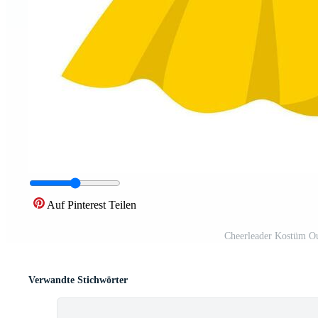
Auf Pinterest Teilen
Cheerleader Kostüm Ou
Verwandte Stichwörter