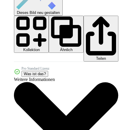
Dieses Bild neu gestalten
Kollektion
Ähnlich
Teilen
Pro Standard Lizenz
Was ist das?
Weitere Informationen