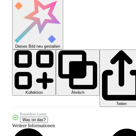
Dieses Bild neu gestalten
Kollektion
Ähnlich
Teilen
Kostenlose Lizenz
Was ist das?
Weitere Informationen