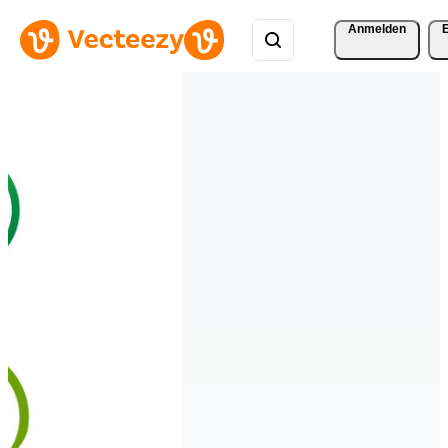
Anmelden