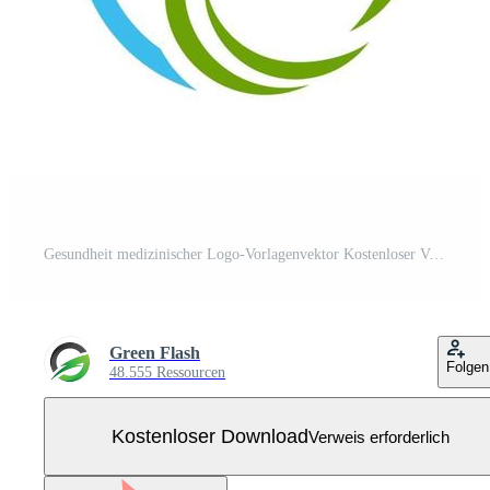
Gesundheit medizinischer Logo-Vorlagenvektor Kostenloser Vektor
Green Flash
Folgen
48.555 Ressourcen
Kostenloser Download
Verweis erforderlich