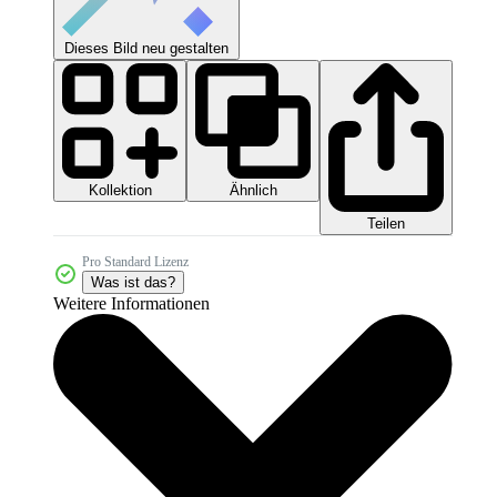
Dieses Bild neu gestalten
Kollektion
Ähnlich
Teilen
Pro Standard Lizenz
Was ist das?
Weitere Informationen