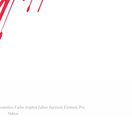
kostenlos Farbe tropfen fallen Spritzen Element Pro
Vektor