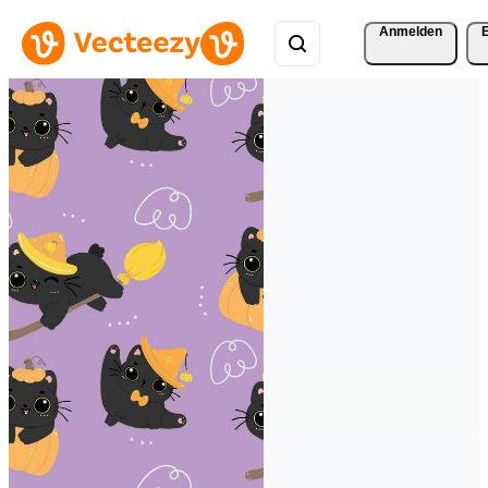
Anmelden