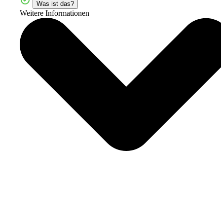
Was ist das?
Weitere Informationen