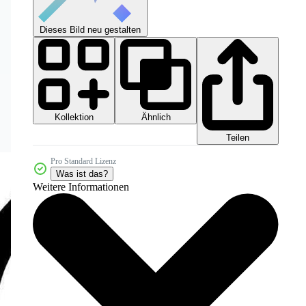
Dieses Bild neu gestalten
Kollektion
Ähnlich
Teilen
Pro Standard Lizenz
Was ist das?
Weitere Informationen