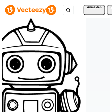
Anmelden