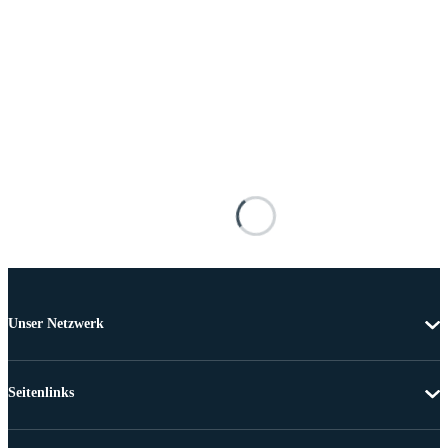
Unser Netzwerk
Seitenlinks