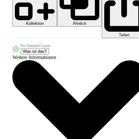
Kollektion
Ähnlich
Teilen
Pro Standard Lizenz
Was ist das?
Weitere Informationen