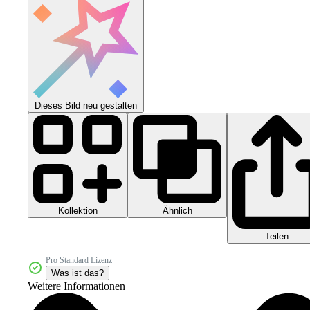
Dieses Bild neu gestalten
Kollektion
Ähnlich
Teilen
Pro Standard Lizenz
Was ist das?
Weitere Informationen