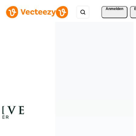
Anmelden