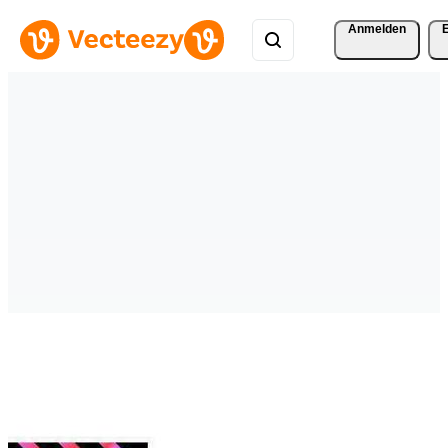
Anmelden