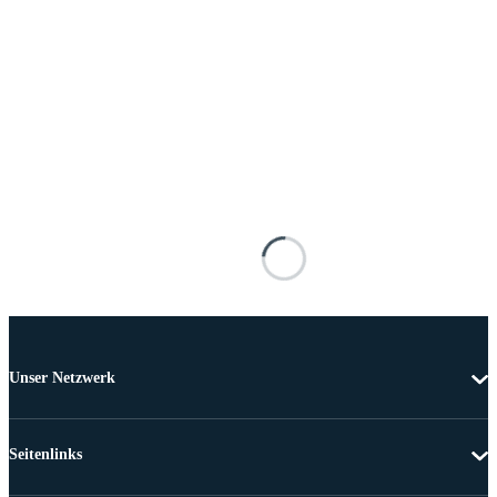
Unser Netzwerk
Seitenlinks