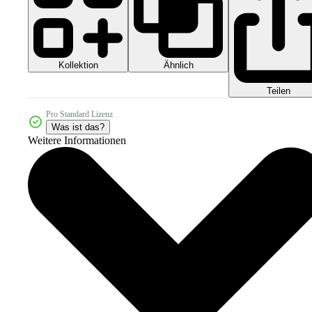
Kollektion
Ähnlich
Teilen
Pro Standard Lizenz
Was ist das?
Weitere Informationen