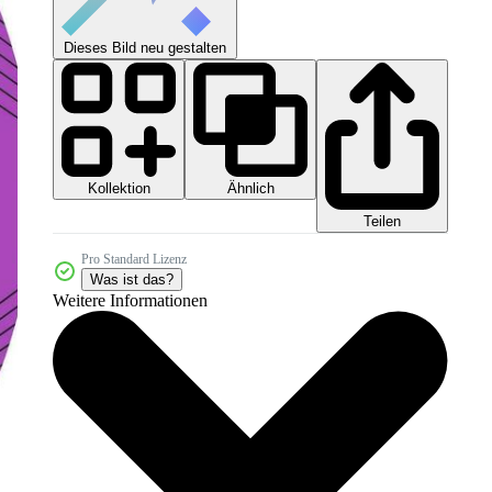
Dieses Bild neu gestalten
Kollektion
Ähnlich
Teilen
Pro Standard Lizenz
Was ist das?
Weitere Informationen