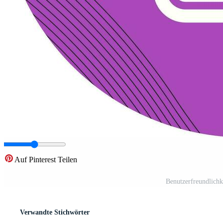
Auf Pinterest Teilen
Benutzerfreundlichk
Verwandte Stichwörter