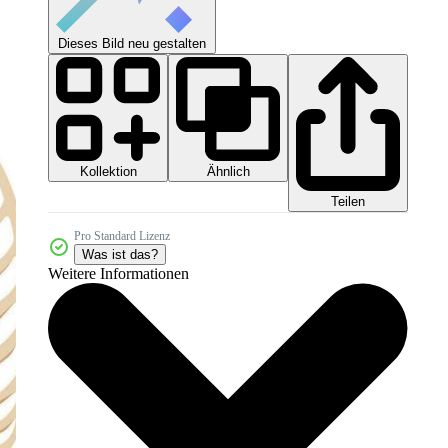
Dieses Bild neu gestalten
Kollektion
Ähnlich
Teilen
Pro Standard Lizenz
Was ist das?
Weitere Informationen