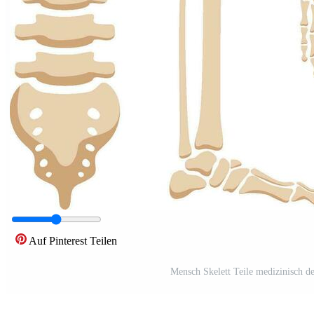
Auf Pinterest Teilen
Mensch Skelett Teile medizinisch d