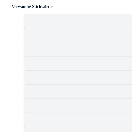
Verwandte Stichwörter