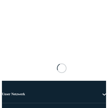
Unser Netzwerk