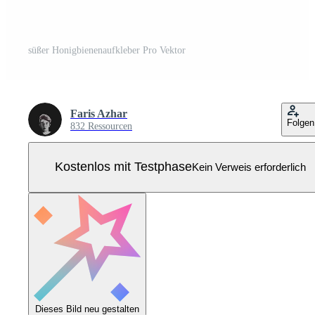
süßer Honigbienenaufkleber Pro Vektor
Faris Azhar
Folgen
832 Ressourcen
Kostenlos mit Testphase
Kein Verweis erforderlich
Dieses Bild neu gestalten