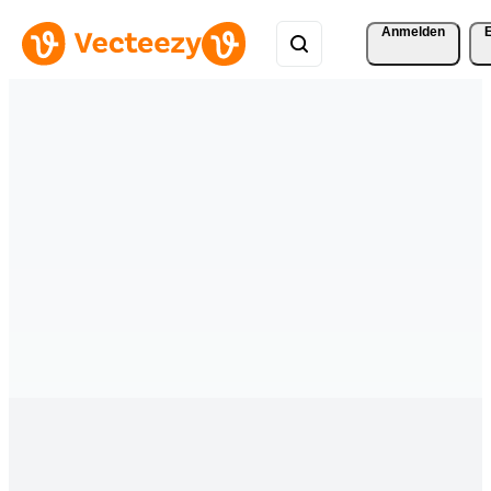
Anmelden