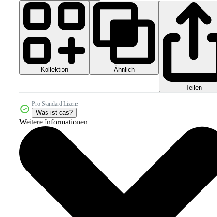
Kollektion
Ähnlich
Teilen
Pro Standard Lizenz
Was ist das?
Weitere Informationen