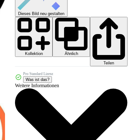
Dieses Bild neu gestalten
Kollektion
Ähnlich
Teilen
Pro Standard Lizenz
Was ist das?
Weitere Informationen