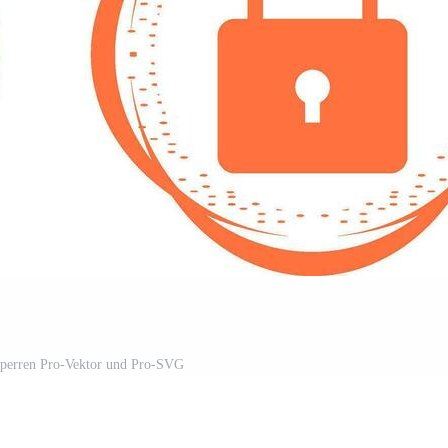
perren Pro-Vektor und Pro-SVG