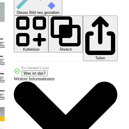
Dieses Bild neu gestalten
Kollektion
Ähnlich
Teilen
Pro Standard Lizenz
Was ist das?
Weitere Informationen