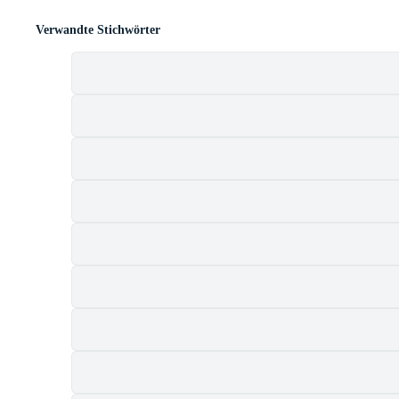
Verwandte Stichwörter