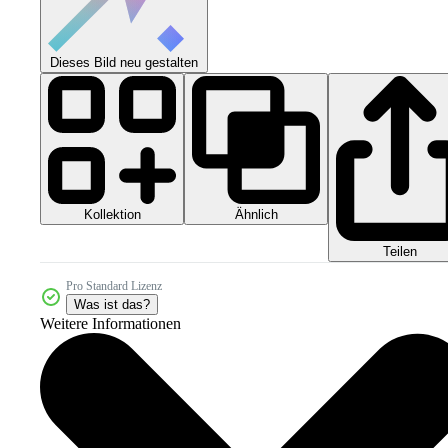
Dieses Bild neu gestalten
Kollektion
Ähnlich
Teilen
Pro Standard Lizenz
Was ist das?
Weitere Informationen