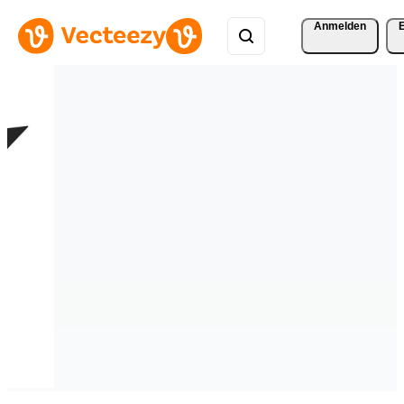
Anmelden