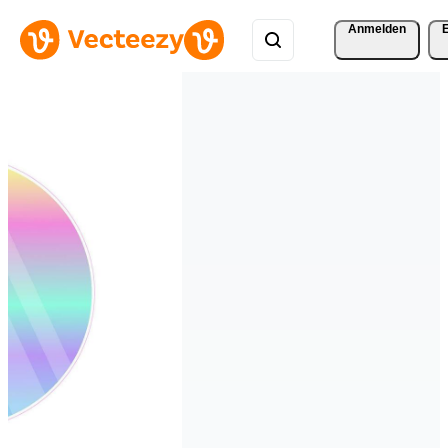
Anmelden