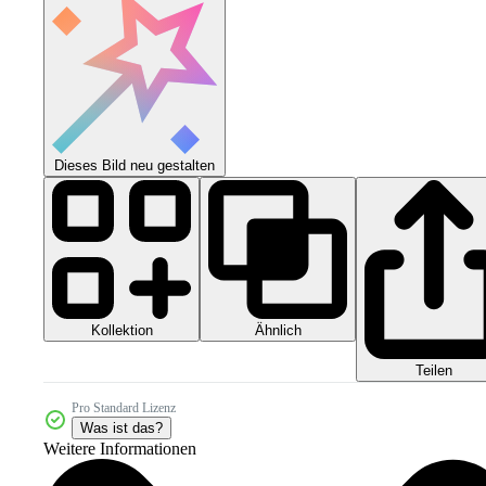
Dieses Bild neu gestalten
Kollektion
Ähnlich
Teilen
Pro Standard Lizenz
Was ist das?
Weitere Informationen