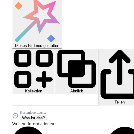
Dieses Bild neu gestalten
Kollektion
Ähnlich
Teilen
Kostenlose Lizenz
Was ist das?
Weitere Informationen