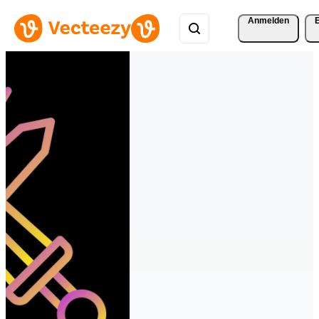
Anmelden