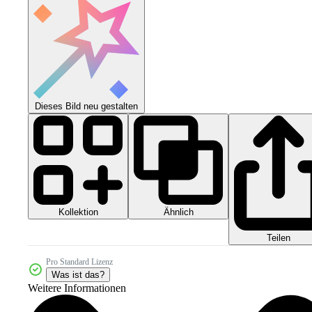
Dieses Bild neu gestalten
Kollektion
Ähnlich
Teilen
Pro Standard Lizenz
Was ist das?
Weitere Informationen