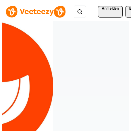
Anmelden